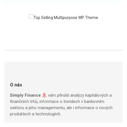
O nás
Simply Finance
vám přináší analýzy kapitálových a
finančních trhů, informace o trendech v bankovním
sektoru a jeho managementu, ale i informace o nových
produktech a technologiích.