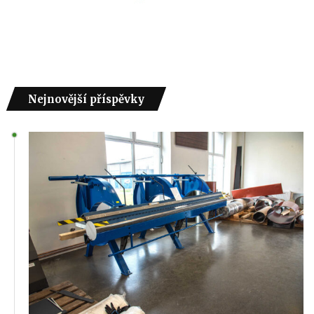
Nejnovější příspěvky