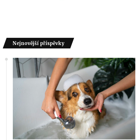
Nejnovější příspěvky