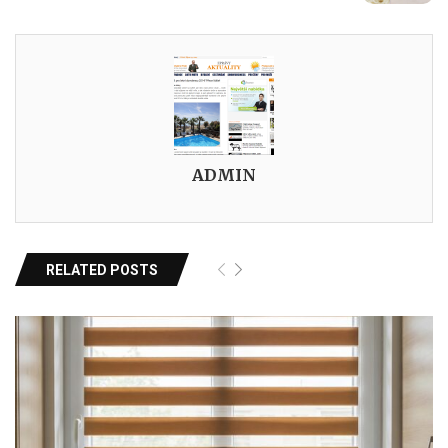
ADMIN
RELATED POSTS