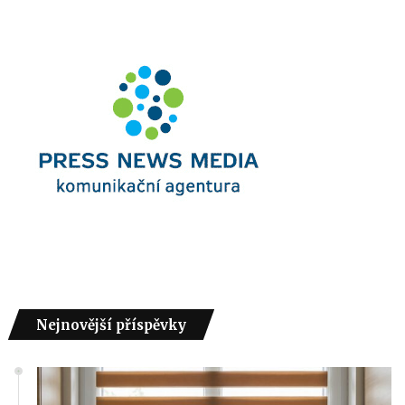
Nejnovější příspěvky