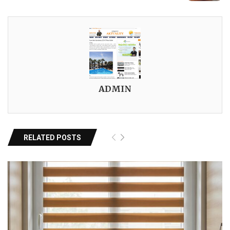
ADMIN
RELATED POSTS