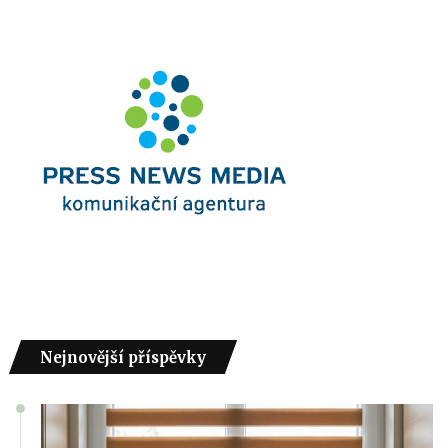
Nejnovější příspěvky