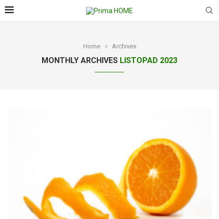
Home
Archives
MONTHLY ARCHIVES
LISTOPAD 2023