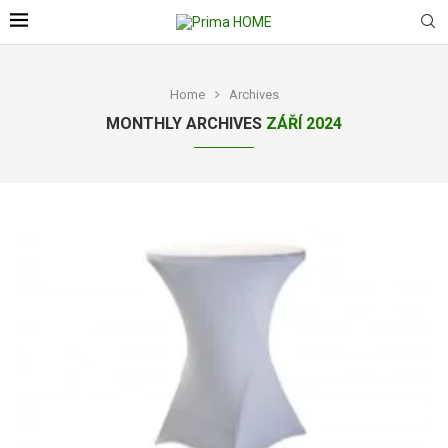
Home
Archives
MONTHLY ARCHIVES
ZÁŘÍ 2024